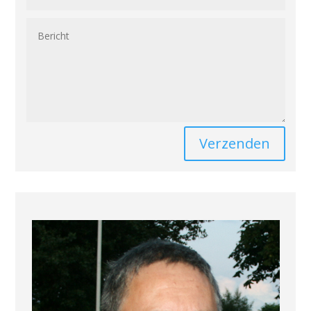
Verzenden