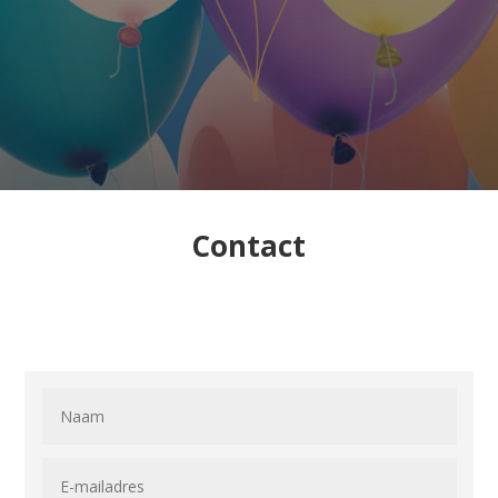
Contact