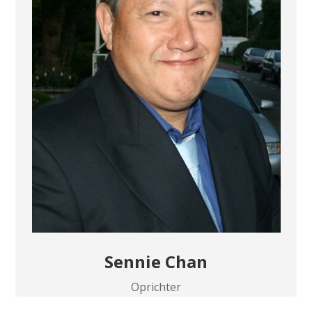
Sennie Chan
Oprichter