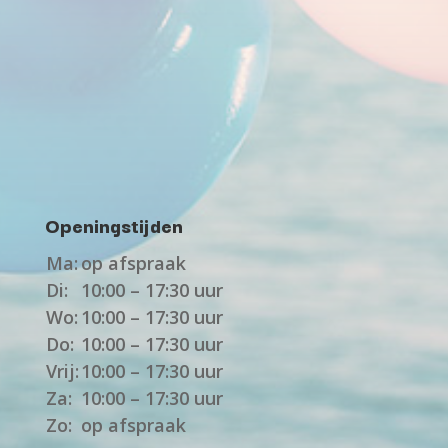
Openingstijden
Ma:
op afspraak
Di:
10:00 – 17:30 uur
Wo:
10:00 – 17:30 uur
Do:
10:00 – 17:30 uur
Vrij:
10:00 – 17:30 uur
Za:
10:00 – 17:30 uur
Zo:
op afspraak