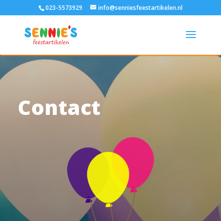
023-5573929
info@senniesfeestartikelen.nl
Contact